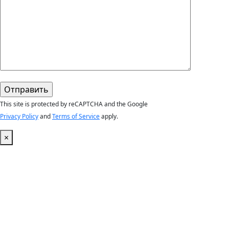
This site is protected by reCAPTCHA and the Google
Privacy Policy
and
Terms of Service
apply.
×