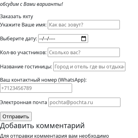
обсудим с Вами варианты!
Заказать яхту
Укажите Ваше имя:
Выберите дату:
Кол-во участников:
Название гостиницы:
Ваш контактный номер (WhatsApp):
Элeктрoннaя пoчтa
Добавить комментарий
Для отправки комментария вам необходимо