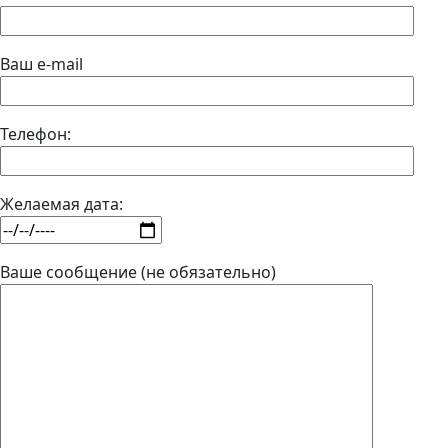
Ваш e-mail
Телефон:
Желаемая дата:
Ваше сообщение (не обязательно)