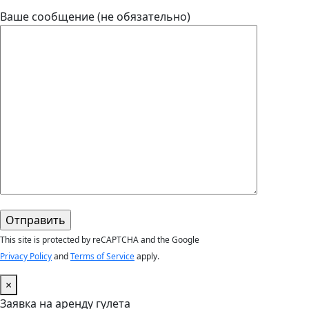
Ваше сообщение (не обязательно)
This site is protected by reCAPTCHA and the Google
Privacy Policy
and
Terms of Service
apply.
×
Заявка на аренду гулета