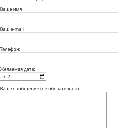
Ваше имя
Ваш e-mail
Телефон:
Желаемая дата:
Ваше сообщение (не обязательно)