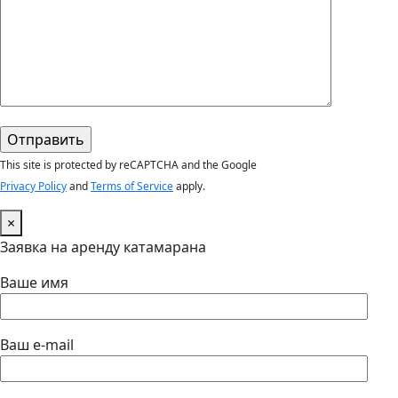
This site is protected by reCAPTCHA and the Google
Privacy Policy
and
Terms of Service
apply.
×
Заявка на аренду катамарана
Ваше имя
Ваш e-mail