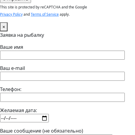
This site is protected by reCAPTCHA and the Google
Privacy Policy
and
Terms of Service
apply.
×
Заявка на рыбалку
Ваше имя
Ваш e-mail
Телефон:
Желаемая дата:
Ваше сообщение (не обязательно)