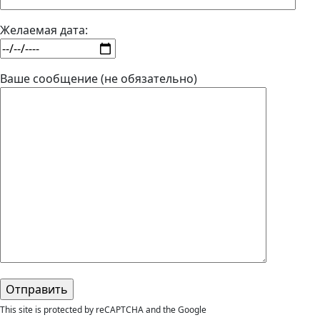
Желаемая дата:
Ваше сообщение (не обязательно)
This site is protected by reCAPTCHA and the Google