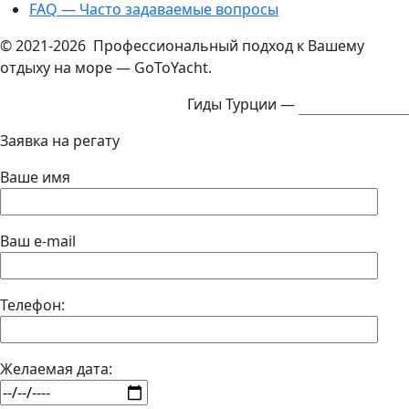
FAQ — Часто задаваемые вопросы
© 2021-2026 Профессиональный подход к Вашему
отдыху на море — GoToYacht.
Гиды Турции —
ExcursTurkey.ru
Заявка на регату
Ваше имя
Ваш e-mail
Телефон:
Желаемая дата: