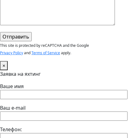
This site is protected by reCAPTCHA and the Google
Privacy Policy
and
Terms of Service
apply.
×
Заявка на яхтинг
Ваше имя
Ваш e-mail
Телефон: