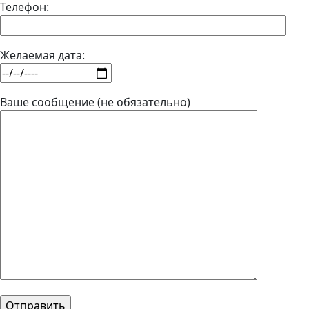
Телефон:
Желаемая дата:
Ваше сообщение (не обязательно)