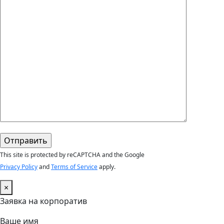
This site is protected by reCAPTCHA and the Google
Privacy Policy
and
Terms of Service
apply.
×
Заявка на корпоратив
Ваше имя