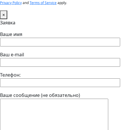
Privacy Policy
and
Terms of Service
apply.
×
Заявка
Ваше имя
Ваш e-mail
Телефон:
Ваше сообщение (не обязательно)