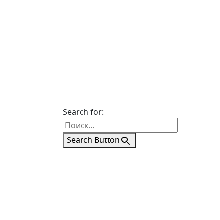
Search for:
Search Button