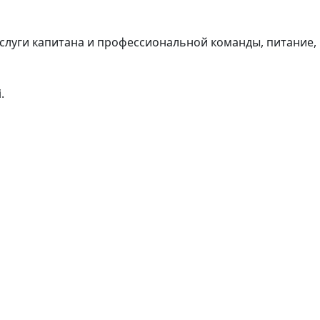
услуги капитана и профессиональной команды, питание,
.