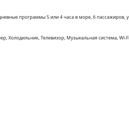
дневные программы 5 или 4 часа в море, 6 пассажиров, 
ер, Холодильник, Телевизор, Музыкальная система, Wi-Fi