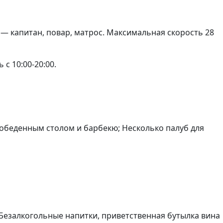
 — капитан, повар, матрос. Максимальная скорость 28
с 10:00-20:00.
с обеденным столом и барбекю; Несколько палуб для
, Безалкогольные напитки, приветственная бутылка вина