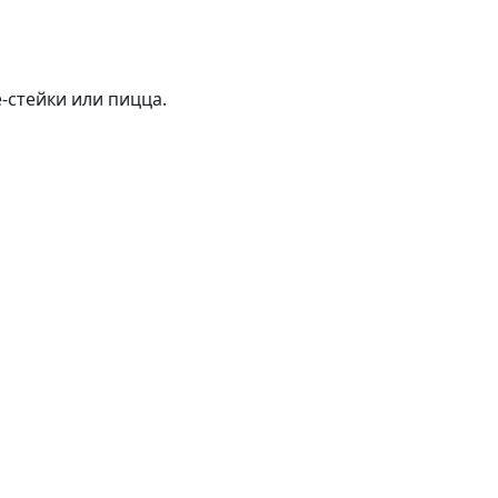
-стейки или пицца.