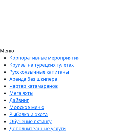
Меню
Корпоративные мероприятия
Круизы на турецких гулетах
Русскоязычные капитаны
Аренда без шкипера
Чартер катамаранов
Мега яхты
Дайвинг
Морское меню
Рыбалка и охота
Обучение яхтингу
Дополнительные услуги