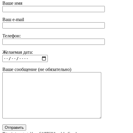
Ваше имя
Ваш e-mail
Телефон:
Желаемая дата:
Ваше сообщение (не обязательно)