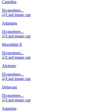
Carinthia
Подробнее...
Adamaris
Подробнее...
Moonlight II
Подробнее...
Alchemy
Подробнее...
Delaware
Подробнее...
Aquarius