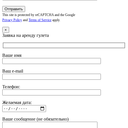
This site is protected by reCAPTCHA and the Google
Privacy Policy
and
Terms of Service
apply.
×
Заявка на аренду гулета
Ваше имя
Ваш e-mail
Телефон:
Желаемая дата:
Ваше сообщение (не обязательно)