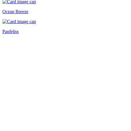
Ocean Breeze
Panfeliss