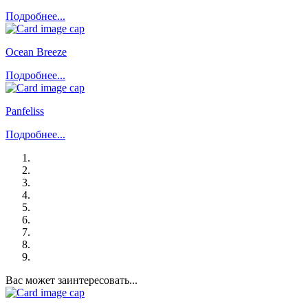
Подробнее...
Ocean Breeze
Подробнее...
Panfeliss
Подробнее...
Вас может заинтересовать...