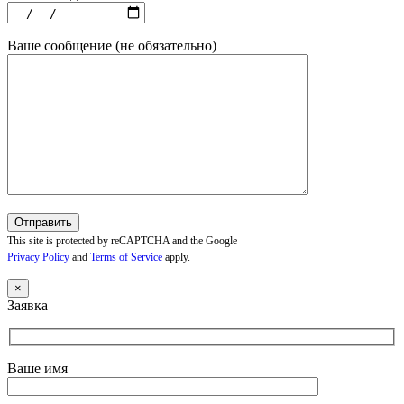
Ваше сообщение (не обязательно)
This site is protected by reCAPTCHA and the Google
Privacy Policy
and
Terms of Service
apply.
×
Заявка
Ваше имя