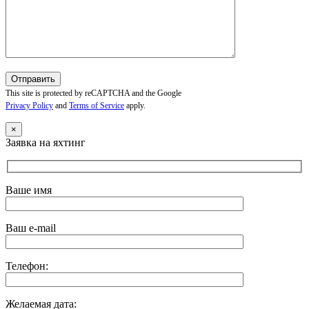
This site is protected by reCAPTCHA and the Google
Privacy Policy
and
Terms of Service
apply.
×
Заявка на яхтинг
Ваше имя
Ваш e-mail
Телефон:
Желаемая дата: