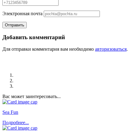
Элeктрoннaя пoчтa
Добавить комментарий
Для отправки комментария вам необходимо
авторизоваться
.
Вас может заинтересовать...
Sea Fun
Подробнее...