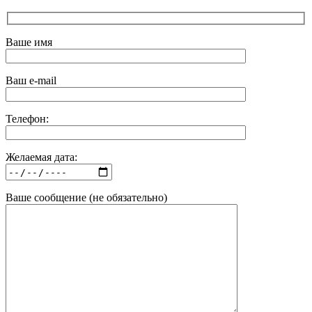
Ваше имя
Ваш e-mail
Телефон:
Желаемая дата:
Ваше сообщение (не обязательно)