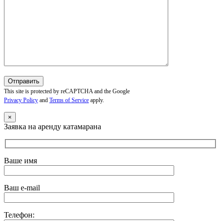
This site is protected by reCAPTCHA and the Google
Privacy Policy
and
Terms of Service
apply.
×
Заявка на аренду катамарана
Ваше имя
Ваш e-mail
Телефон: