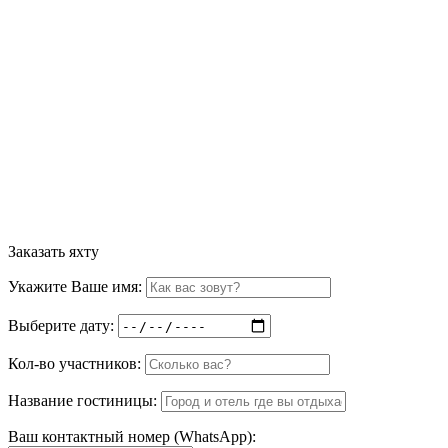
Заказать яхту
Укажите Ваше имя:
Выберите дату:
Кол-во участников:
Название гостиницы:
Ваш контактный номер (WhatsApp):