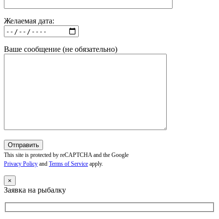
Желаемая дата:
Ваше сообщение (не обязательно)
This site is protected by reCAPTCHA and the Google
Privacy Policy
and
Terms of Service
apply.
×
Заявка на рыбалку