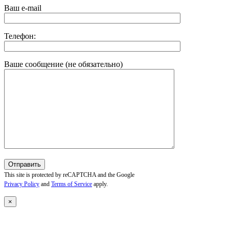
Ваш e-mail
Телефон:
Ваше сообщение (не обязательно)
This site is protected by reCAPTCHA and the Google
Privacy Policy
and
Terms of Service
apply.
×