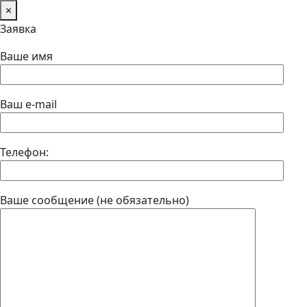
×
Заявка
Ваше имя
Ваш e-mail
Телефон:
Ваше сообщение (не обязательно)