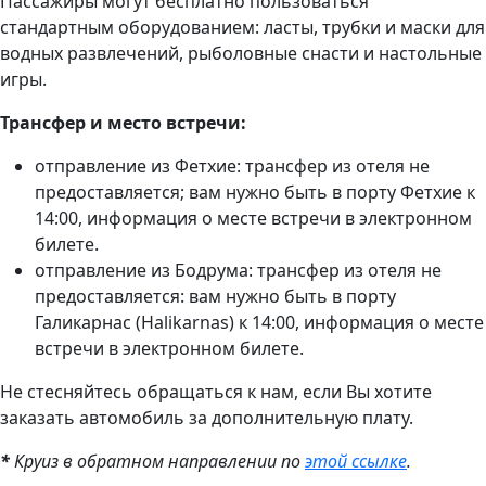
Пассажиры могут бесплатно пользоваться
стандартным оборудованием: ласты, трубки и маски для
водных развлечений, рыболовные снасти и настольные
игры.
Трансфер и место встречи:
отправление из Фетхие: трансфер из отеля не
предоставляется; вам нужно быть в порту Фетхие к
14:00, информация о месте встречи в электронном
билете.
отправление из Бодрума: трансфер из отеля не
предоставляется: вам нужно быть в порту
Галикарнас (Halikarnas) к 14:00, информация о месте
встречи в электронном билете.
Не стесняйтесь обращаться к нам, если Вы хотите
заказать автомобиль за дополнительную плату.
*
Круиз в обратном направлении по
этой ссылке
.