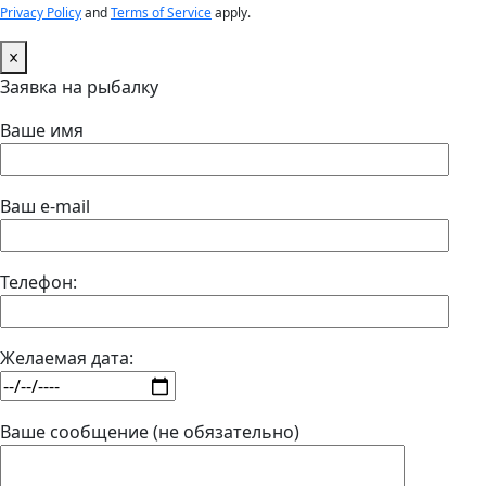
Privacy Policy
and
Terms of Service
apply.
×
Заявка на рыбалку
Ваше имя
Ваш e-mail
Телефон:
Желаемая дата:
Ваше сообщение (не обязательно)