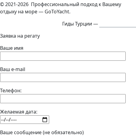
© 2021-2026 Профессиональный подход к Вашему
отдыху на море — GoToYacht.
Гиды Турции —
ExcursTurkey.ru
Заявка на регату
Ваше имя
Ваш e-mail
Телефон:
Желаемая дата:
Ваше сообщение (не обязательно)