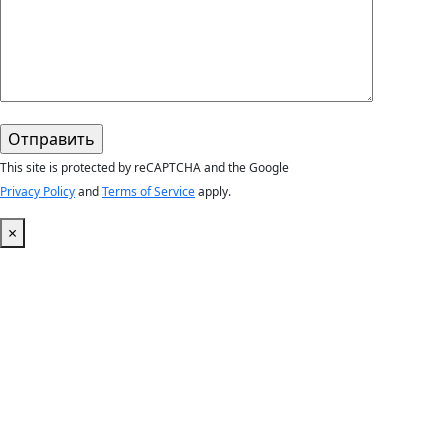
This site is protected by reCAPTCHA and the Google
Privacy Policy
and
Terms of Service
apply.
×