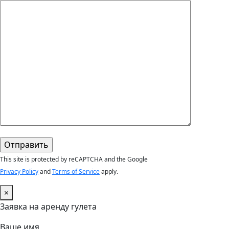
This site is protected by reCAPTCHA and the Google
Privacy Policy
and
Terms of Service
apply.
×
Заявка на аренду гулета
Ваше имя