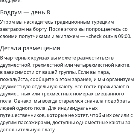
Бодруме.
Бодрум — день 8
Утром вы насладитесь традиционным турецким
завтраком на борту. После этого вы попрощаетесь со
своими попутчиками и экипажем — «сheck out» в 09:00.
Детали размещения
В чартерных круизах вы можете разместиться в
двухместной, трехместной или четырехместной каюте,
в зависимости от вашей группы. Если вы пара,
пожалуйста, сообщите о этом заранее, и мы организуем
двухместную отдельную каюту. Все гости проживают в
двухместных или трехместных номерах смешанного
пола. Однако, мы всегда стараемся сначала подобрать
людей одного пола. Для индивидуальных
путешественников, которые не хотят, чтобы их селили с
другим пассажирами, доступны одноместные каюты за
дополнительную плату.