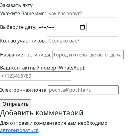
Заказать яхту
Укажите Ваше имя:
Выберите дату:
Кол-во участников:
Название гостиницы:
Ваш контактный номер (WhatsApp):
Элeктрoннaя пoчтa
Добавить комментарий
Для отправки комментария вам необходимо
авторизоваться
.