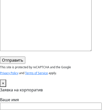
This site is protected by reCAPTCHA and the Google
Privacy Policy
and
Terms of Service
apply.
×
Заявка на корпоратив
Ваше имя