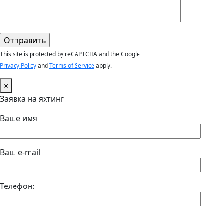
This site is protected by reCAPTCHA and the Google
Privacy Policy
and
Terms of Service
apply.
×
Заявка на яхтинг
Ваше имя
Ваш e-mail
Телефон: