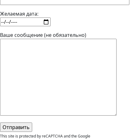
Желаемая дата:
Ваше сообщение (не обязательно)
This site is protected by reCAPTCHA and the Google