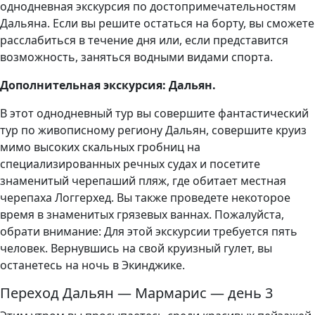
однодневная экскурсия по достопримечательностям
Дальяна. Если вы решите остаться на борту, вы сможете
расслабиться в течение дня или, если представится
возможность, заняться водными видами спорта.
Дополнительная экскурсия: Дальян.
В этот однодневный тур вы совершите фантастический
тур по живописному региону Дальян, совершите круиз
мимо высоких скальных гробниц на
специализированных речных судах и посетите
знаменитый черепаший пляж, где обитает местная
черепаха Логгерхед. Вы также проведете некоторое
время в знаменитых грязевых ваннах. Пожалуйста,
обрати внимание: Для этой экскурсии требуется пять
человек. Вернувшись на свой круизный гулет, вы
останетесь на ночь в Экинджике.
Переход Дальян — Мармарис — день 3