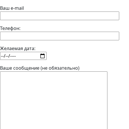
Ваш e-mail
Телефон:
Желаемая дата:
Ваше сообщение (не обязательно)