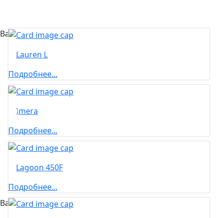
Вас может заинтересовать...
Lauren L
Подробнее...
Imera
Подробнее...
Lagoon 450F
Подробнее...
Вас может заинтересовать...