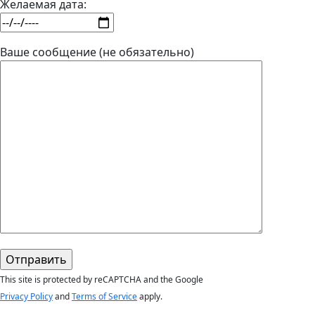
Желаемая дата:
Ваше сообщение (не обязательно)
This site is protected by reCAPTCHA and the Google
Privacy Policy
and
Terms of Service
apply.