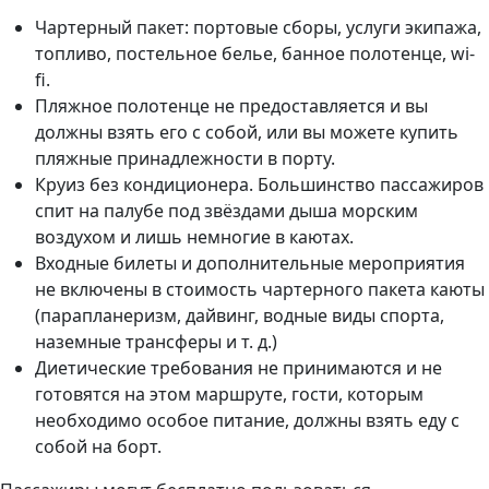
Чартерный пакет: портовые сборы, услуги экипажа,
топливо, постельное белье, банное полотенце, wi-
fi.
Пляжное полотенце не предоставляется и вы
должны взять его с собой, или вы можете купить
пляжные принадлежности в порту.
Круиз без кондиционера. Большинство пассажиров
спит на палубе под звёздами дыша морским
воздухом и лишь немногие в каютах.
Входные билеты и дополнительные мероприятия
не включены в стоимость чартерного пакета каюты
(парапланеризм, дайвинг, водные виды спорта,
наземные трансферы и т. д.)
Диетические требования не принимаются и не
готовятся на этом маршруте, гости, которым
необходимо особое питание, должны взять еду с
собой на борт.