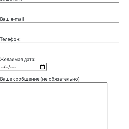
Ваш e-mail
Телефон:
Желаемая дата:
Ваше сообщение (не обязательно)