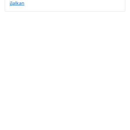
Balkan