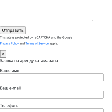
This site is protected by reCAPTCHA and the Google
Privacy Policy
and
Terms of Service
apply.
×
Заявка на аренду катамарана
Ваше имя
Ваш e-mail
Телефон: