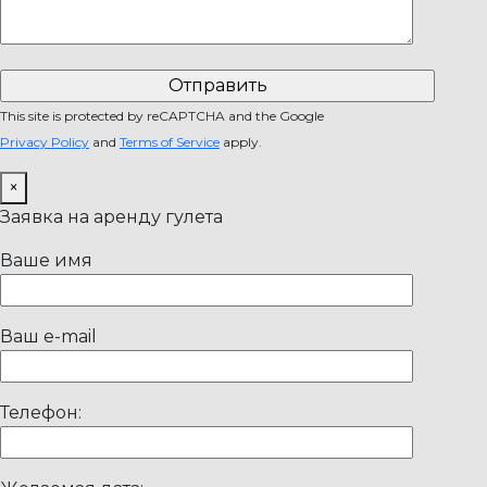
This site is protected by reCAPTCHA and the Google
Privacy Policy
and
Terms of Service
apply.
×
Заявка на аренду гулета
Ваше имя
Ваш e-mail
Телефон: