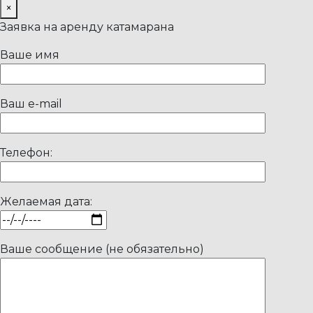
×
Заявка на аренду катамарана
Ваше имя
Ваш e-mail
Телефон:
Желаемая дата:
Ваше сообщение (не обязательно)