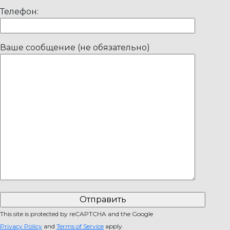
Телефон:
Ваше сообщение (не обязательно)
This site is protected by reCAPTCHA and the Google
Privacy Policy
and
Terms of Service
apply.