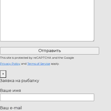
This site is protected by reCAPTCHA and the Google
Privacy Policy
and
Terms of Service
apply.
×
Заявка на рыбалку
Ваше имя
Ваш e-mail