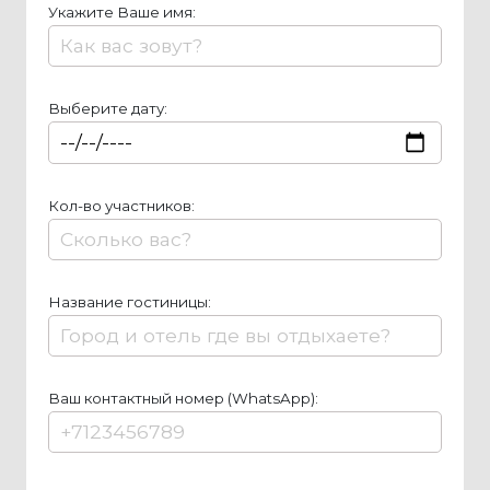
Укажите Ваше имя:
Выберите дату:
Кол-во участников:
Название гостиницы:
Ваш контактный номер (WhatsApp):