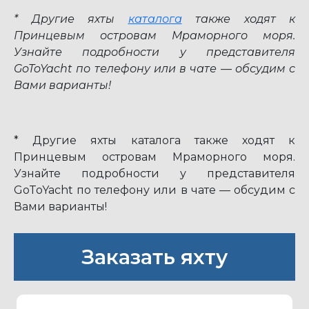
* Другие яхты
каталога
также ходят к
Принцевым островам Мраморного моря.
Узнайте подробности у представителя
GoToYacht по телефону или в чате — обсудим с
Вами варианты!
* Другие яхты каталога также ходят к
Принцевым островам Мраморного моря.
Узнайте подробности у представителя
GoToYacht по телефону или в чате — обсудим с
Вами варианты!
Заказать яхту