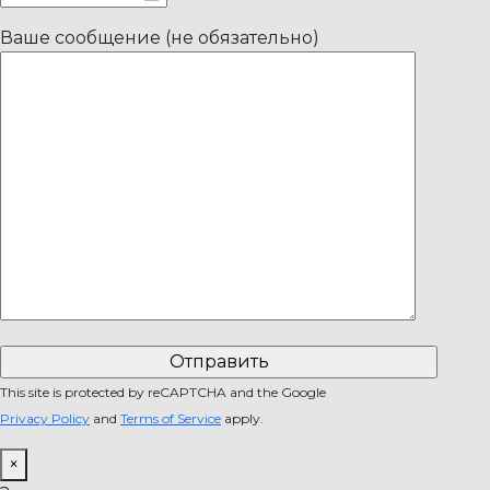
Ваше сообщение (не обязательно)
This site is protected by reCAPTCHA and the Google
Privacy Policy
and
Terms of Service
apply.
×