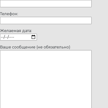
Телефон:
Желаемая дата:
Ваше сообщение (не обязательно)