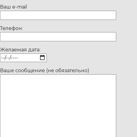
Ваш e-mail
Телефон:
Желаемая дата:
Ваше сообщение (не обязательно)