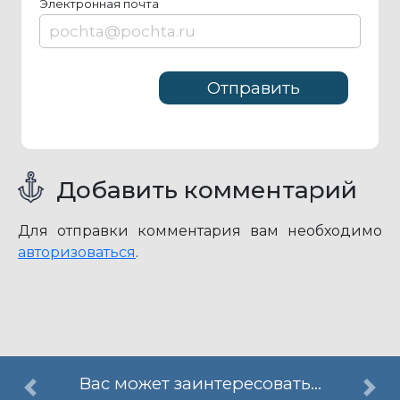
Элeктрoннaя пoчтa
Добавить комментарий
Для отправки комментария вам необходимо
авторизоваться
.
Вас может заинтересовать...