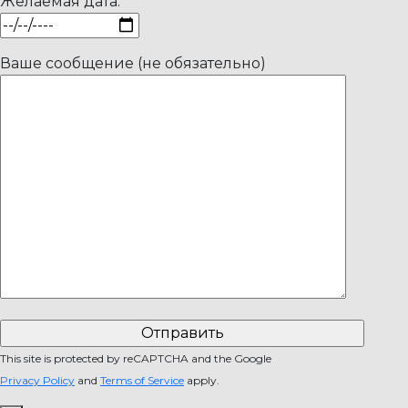
Желаемая дата:
Ваше сообщение (не обязательно)
This site is protected by reCAPTCHA and the Google
Privacy Policy
and
Terms of Service
apply.