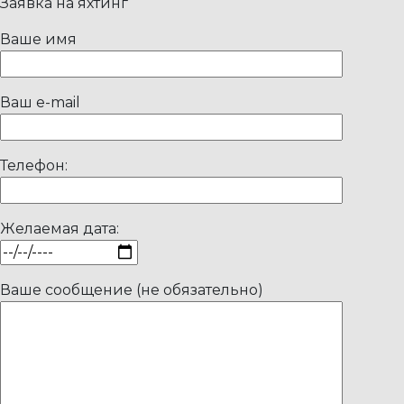
Заявка на яхтинг
Ваше имя
Ваш e-mail
Телефон:
Желаемая дата:
Ваше сообщение (не обязательно)