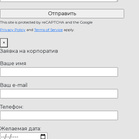
This site is protected by reCAPTCHA and the Google
Privacy Policy
and
Terms of Service
apply.
×
Заявка на корпоратив
Ваше имя
Ваш e-mail
Телефон:
Желаемая дата: