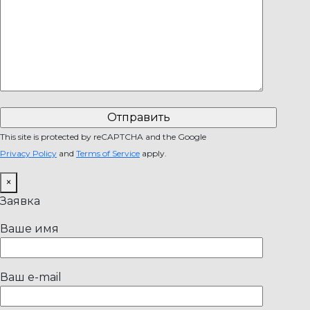
This site is protected by reCAPTCHA and the Google
Privacy Policy
and
Terms of Service
apply.
×
Заявка
Ваше имя
Ваш e-mail