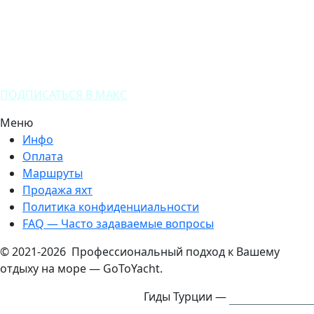
ПОДПИСАТЬСЯ В МАКС
Меню
Инфо
Оплата
Маршруты
Продажа яхт
Политика конфиденциальности
FAQ — Часто задаваемые вопросы
© 2021-2026 Профессиональный подход к Вашему
отдыху на море — GoToYacht.
Гиды Турции —
ExcursTurkey.ru