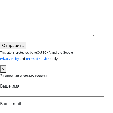
This site is protected by reCAPTCHA and the Google
Privacy Policy
and
Terms of Service
apply.
×
Заявка на аренду гулета
Ваше имя
Ваш e-mail