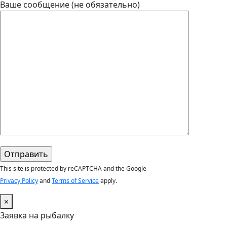
Ваше сообщение (не обязательно)
This site is protected by reCAPTCHA and the Google
Privacy Policy
and
Terms of Service
apply.
×
Заявка на рыбалку