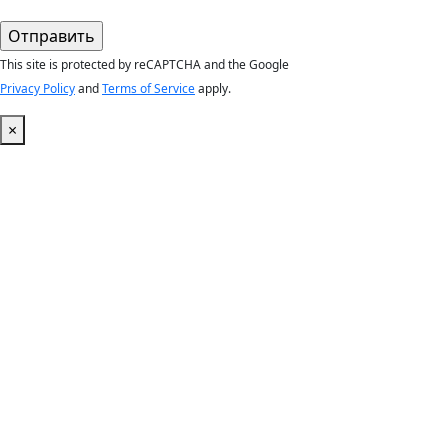
This site is protected by reCAPTCHA and the Google
Privacy Policy
and
Terms of Service
apply.
×