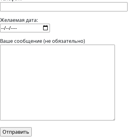
Желаемая дата:
Ваше сообщение (не обязательно)