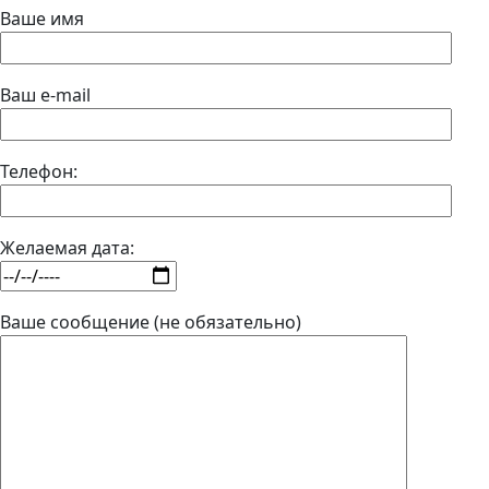
Ваше имя
Ваш e-mail
Телефон:
Желаемая дата:
Ваше сообщение (не обязательно)