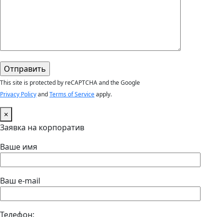
This site is protected by reCAPTCHA and the Google
Privacy Policy
and
Terms of Service
apply.
×
Заявка на корпоратив
Ваше имя
Ваш e-mail
Телефон: