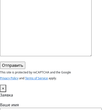
This site is protected by reCAPTCHA and the Google
Privacy Policy
and
Terms of Service
apply.
×
Заявка
Ваше имя