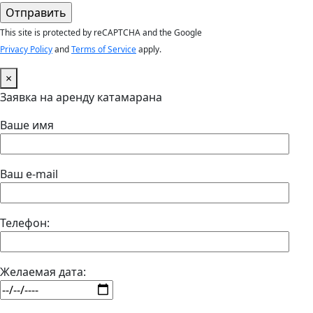
This site is protected by reCAPTCHA and the Google
Privacy Policy
and
Terms of Service
apply.
×
Заявка на аренду катамарана
Ваше имя
Ваш e-mail
Телефон:
Желаемая дата: