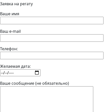
Заявка на регату
Ваше имя
Ваш e-mail
Телефон:
Желаемая дата:
Ваше сообщение (не обязательно)