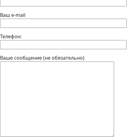
Ваш e-mail
Телефон:
Ваше сообщение (не обязательно)