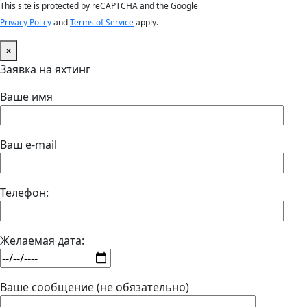
This site is protected by reCAPTCHA and the Google
Privacy Policy
and
Terms of Service
apply.
×
Заявка на яхтинг
Ваше имя
Ваш e-mail
Телефон:
Желаемая дата:
Ваше сообщение (не обязательно)