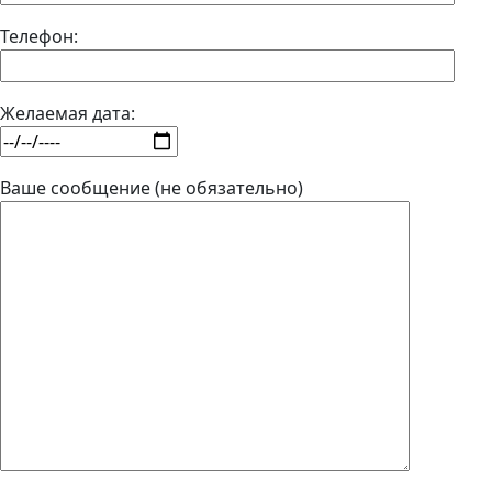
Телефон:
Желаемая дата:
Ваше сообщение (не обязательно)