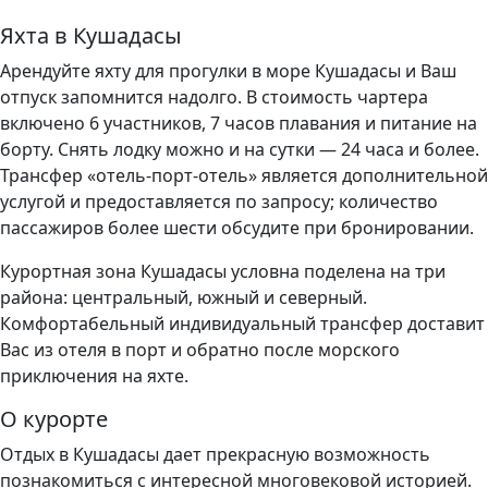
Яхта в Кушадасы
Арендуйте яхту для прогулки в море Кушадасы и Ваш
отпуск запомнится надолго. В стоимость чартера
включено 6 участников, 7 часов плавания и питание на
борту. Снять лодку можно и на сутки — 24 часа и более.
Трансфер «отель-порт-отель» является дополнительной
услугой и предоставляется по запросу; количество
пассажиров более шести обсудите при бронировании.
Курортная зона Кушадасы условна поделена на три
района: центральный, южный и северный.
Комфортабельный индивидуальный трансфер доставит
Вас из отеля в порт и обратно после морского
приключения на яхте.
О курорте
Отдых в Кушадасы дает прекрасную возможность
познакомиться с интересной многовековой историей.