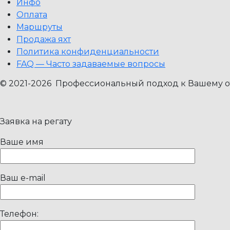
Инфо
Оплата
Маршруты
Продажа яхт
Политика конфиденциальности
FAQ — Часто задаваемые вопросы
© 2021-2026 Профессиональный подход к Вашему от
Заявка на регату
Ваше имя
Ваш e-mail
Телефон: