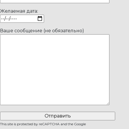
Желаемая дата:
Ваше сообщение (не обязательно)
This site is protected by reCAPTCHA and the Google