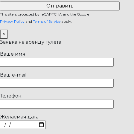
This site is protected by reCAPTCHA and the Google
Privacy Policy
and
Terms of Service
apply.
×
Заявка на аренду гулета
Ваше имя
Ваш e-mail
Телефон:
Желаемая дата: