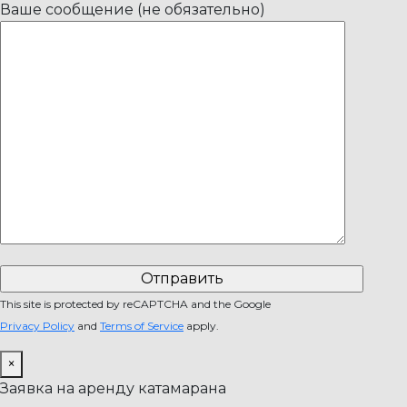
Ваше сообщение (не обязательно)
This site is protected by reCAPTCHA and the Google
Privacy Policy
and
Terms of Service
apply.
×
Заявка на аренду катамарана