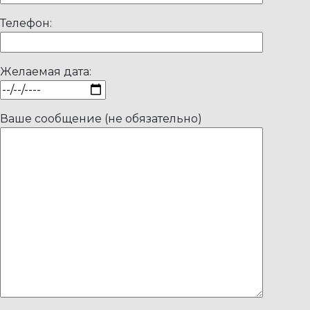
Телефон:
Желаемая дата:
Ваше сообщение (не обязательно)