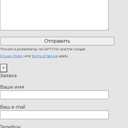
This site is protected by reCAPTCHA and the Google
Privacy Policy
and
Terms of Service
apply.
×
Заявка
Ваше имя
Ваш e-mail
Телефон: