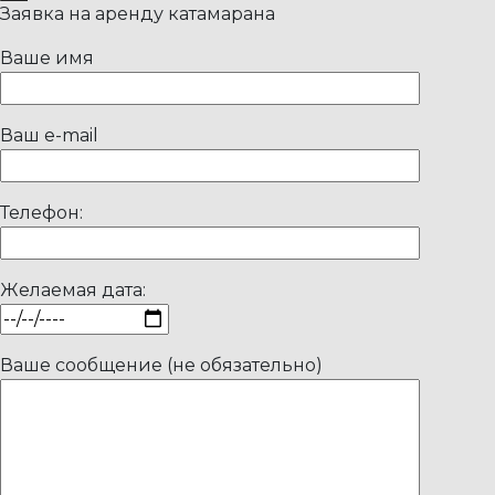
Заявка на аренду катамарана
Ваше имя
Ваш e-mail
Телефон:
Желаемая дата:
Ваше сообщение (не обязательно)