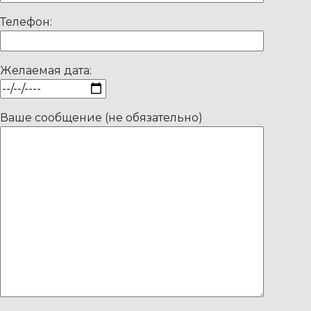
Телефон:
Желаемая дата:
Ваше сообщение (не обязательно)