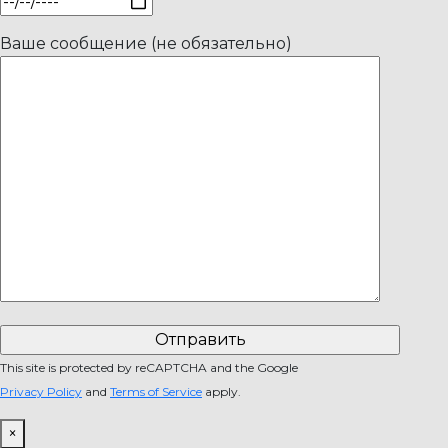
Ваше сообщение (не обязательно)
This site is protected by reCAPTCHA and the Google
Privacy Policy
and
Terms of Service
apply.
×