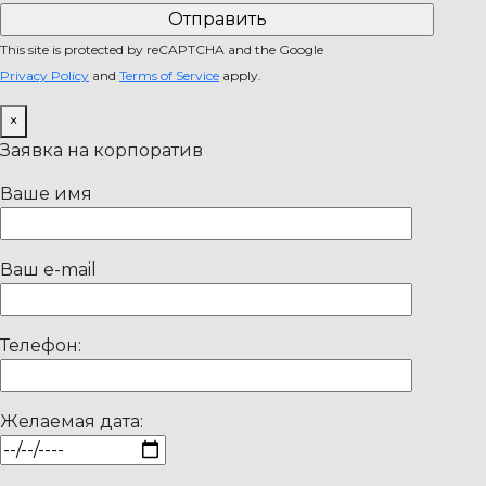
This site is protected by reCAPTCHA and the Google
Privacy Policy
and
Terms of Service
apply.
×
Заявка на корпоратив
Ваше имя
Ваш e-mail
Телефон:
Желаемая дата: