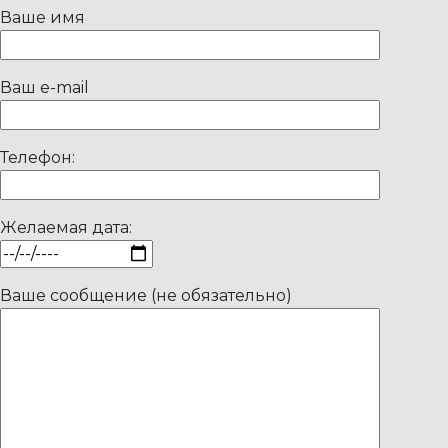
Ваше имя
Ваш e-mail
Телефон:
Желаемая дата:
Ваше сообщение (не обязательно)