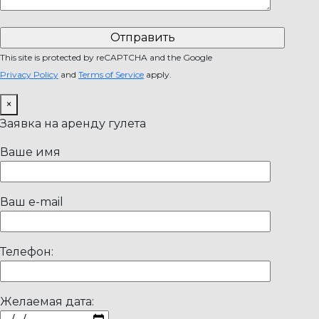
This site is protected by reCAPTCHA and the Google
Privacy Policy
and
Terms of Service
apply.
×
Заявка на аренду гулета
Ваше имя
Ваш e-mail
Телефон:
Желаемая дата: