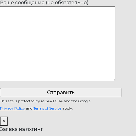
Ваше сообщение (не обязательно)
This site is protected by reCAPTCHA and the Google
Privacy Policy
and
Terms of Service
apply.
×
Заявка на яхтинг