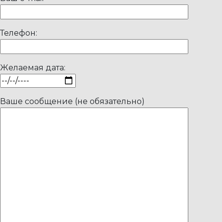
Телефон:
Желаемая дата:
Ваше сообщение (не обязательно)