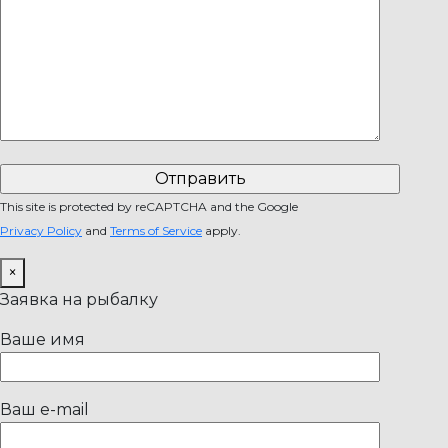
This site is protected by reCAPTCHA and the Google
Privacy Policy
and
Terms of Service
apply.
×
Заявка на рыбалку
Ваше имя
Ваш e-mail