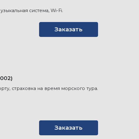
зыкальная система, Wi-Fi.
Заказать
2002)
рту, страховка на время морского тура.
Заказать