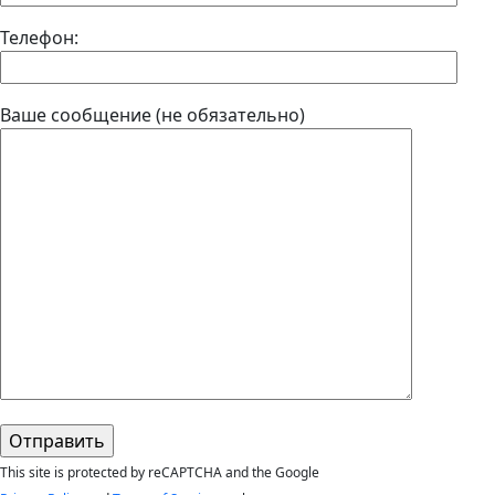
Телефон:
Ваше сообщение (не обязательно)
This site is protected by reCAPTCHA and the Google