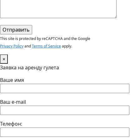
This site is protected by reCAPTCHA and the Google
Privacy Policy
and
Terms of Service
apply.
×
Заявка на аренду гулета
Ваше имя
Ваш e-mail
Телефон: