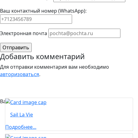
Ваш контактный номер (WhatsApp):
Элeктрoннaя пoчтa
Добавить комментарий
Для отправки комментария вам необходимо
авторизоваться
.
Вас может заинтересовать...
Sail La Vie
Подробнее...