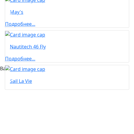
May's
Подробнее...
Nautitech 46 Fly
Подробнее...
Вас может заинтересовать...
Sail La Vie