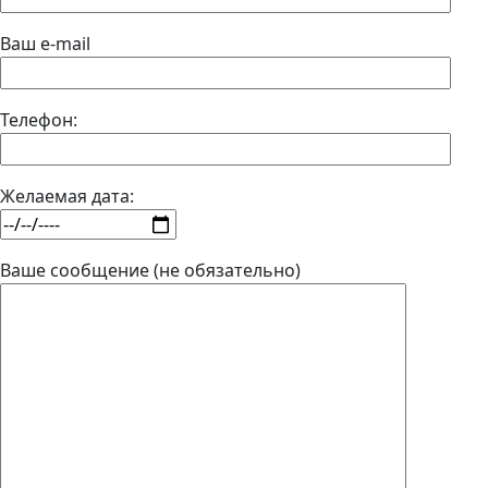
Ваш e-mail
Телефон:
Желаемая дата:
Ваше сообщение (не обязательно)