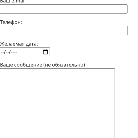
Ваш e-mail
Телефон:
Желаемая дата:
Ваше сообщение (не обязательно)