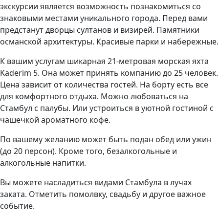
экскурсии является возможность познакомиться со
знаковыми местами уникального города. Перед вами
предстанут дворцы султанов и визирей. Памятники
османской архитектуры. Красивые парки и набережные.
К вашим услугам шикарная 21-метровая морская яхта
Kaderim 5. Она может принять компанию до 25 человек.
Цена зависит от количества гостей. На борту есть все
для комфортного отдыха. Можно любоваться на
Стамбул с палубы. Или устроиться в уютной гостиной с
чашечкой ароматного кофе.
По вашему желанию может быть подан обед или ужин
(до 20 персон). Кроме того, безалкогольные и
алкогольные напитки.
Вы можете насладиться видами Стамбула в лучах
заката. Отметить помолвку, свадьбу и другое важное
событие.