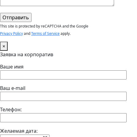
This site is protected by reCAPTCHA and the Google
Privacy Policy
and
Terms of Service
apply.
×
Заявка на корпоратив
Ваше имя
Ваш e-mail
Телефон:
Желаемая дата: