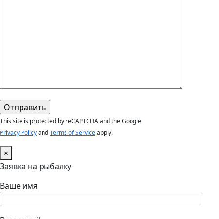
This site is protected by reCAPTCHA and the Google
Privacy Policy
and
Terms of Service
apply.
×
Заявка на рыбалку
Ваше имя