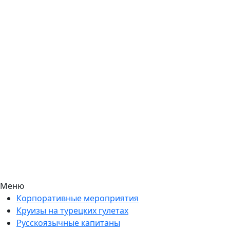
Меню
Корпоративные мероприятия
Круизы на турецких гулетах
Русскоязычные капитаны