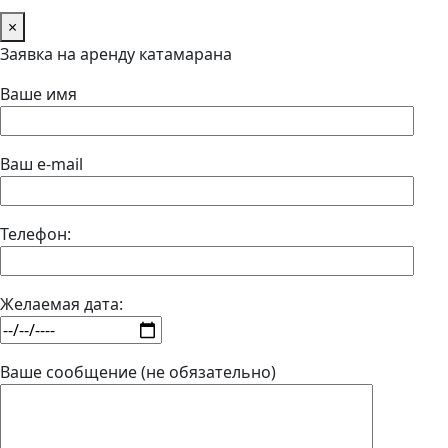
×
Заявка на аренду катамарана
Ваше имя
Ваш e-mail
Телефон:
Желаемая дата:
Ваше сообщение (не обязательно)