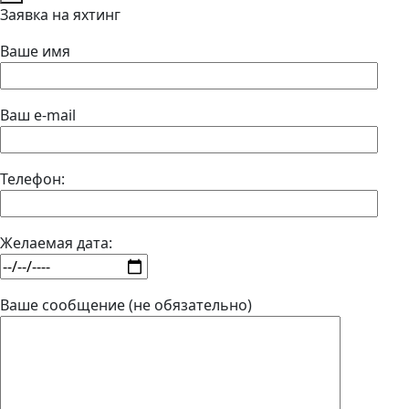
Заявка на яхтинг
Ваше имя
Ваш e-mail
Телефон:
Желаемая дата:
Ваше сообщение (не обязательно)