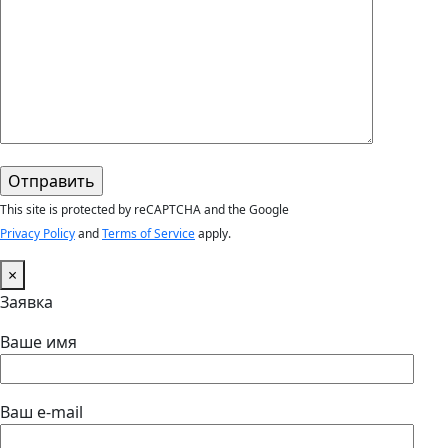
This site is protected by reCAPTCHA and the Google
Privacy Policy
and
Terms of Service
apply.
×
Заявка
Ваше имя
Ваш e-mail