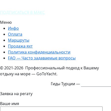
ПОДПИСАТЬСЯ В МАКС
Меню
Инфо
Оплата
Маршруты
Продажа яхт
Политика конфиденциальности
FAQ — Часто задаваемые вопросы
© 2021-2026 Профессиональный подход к Вашему
отдыху на море — GoToYacht.
Гиды Турции —
ExcursTurkey.ru
Заявка на регату
Ваше имя