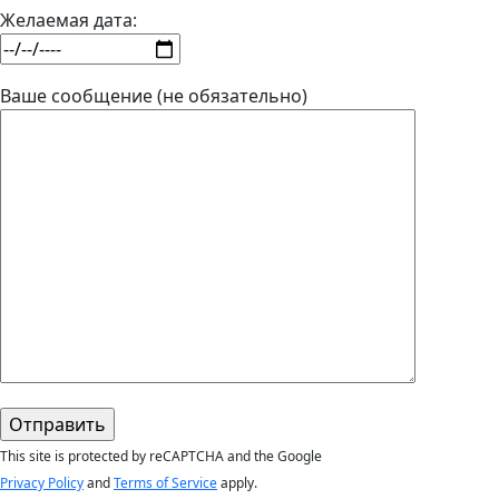
Желаемая дата:
Ваше сообщение (не обязательно)
This site is protected by reCAPTCHA and the Google
Privacy Policy
and
Terms of Service
apply.