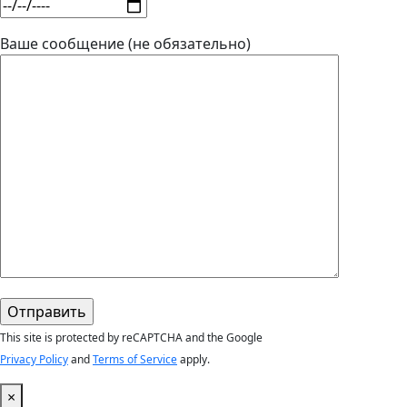
Ваше сообщение (не обязательно)
This site is protected by reCAPTCHA and the Google
Privacy Policy
and
Terms of Service
apply.
×