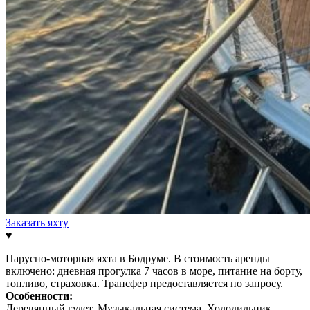
Заказать яхту
♥
Парусно-моторная яхта в Бодруме. В стоимость аренды
включено: дневная прогулка 7 часов в море, питание на борту,
топливо, страховка. Трансфер предоставляется по запросу.
Особенности:
Деревянный гулет, Музыкальная система, Холодильник,