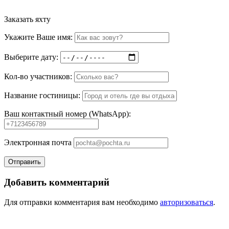
Заказать яхту
Укажите Ваше имя:
Выберите дату:
Кол-во участников:
Название гостиницы:
Ваш контактный номер (WhatsApp):
Элeктрoннaя пoчтa
Добавить комментарий
Для отправки комментария вам необходимо
авторизоваться
.