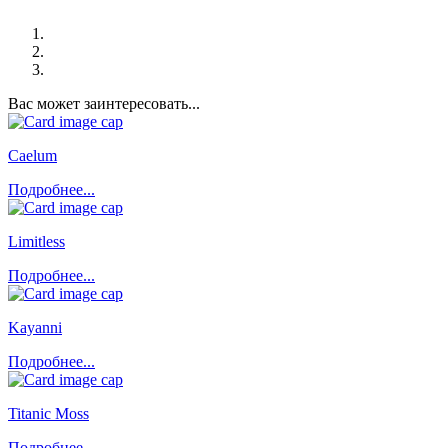
Вас может заинтересовать...
Caelum
Подробнее...
Limitless
Подробнее...
Kayanni
Подробнее...
Titanic Moss
Подробнее...