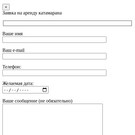
×
Заявка на аренду катамарана
Ваше имя
Ваш e-mail
Телефон:
Желаемая дата:
Ваше сообщение (не обязательно)