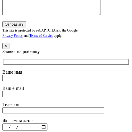
This site is protected by reCAPTCHA and the Google
Privacy Policy
and
Terms of Service
apply.
×
Заявка на рыбалку
Ваше имя
Ваш e-mail
Телефон:
Желаемая дата: