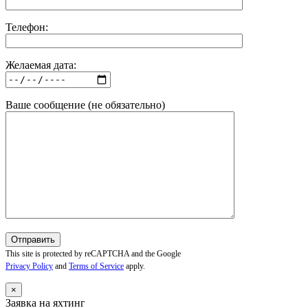
Телефон:
Желаемая дата:
Ваше сообщение (не обязательно)
This site is protected by reCAPTCHA and the Google
Privacy Policy
and
Terms of Service
apply.
×
Заявка на яхтинг