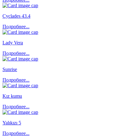
Cyclades 43.4
Подробнее...
Lady Vera
Подробнее...
Sunrise
Подробнее...
Kız kumu
Подробнее...
Yalıkızı 5
Подробнее...