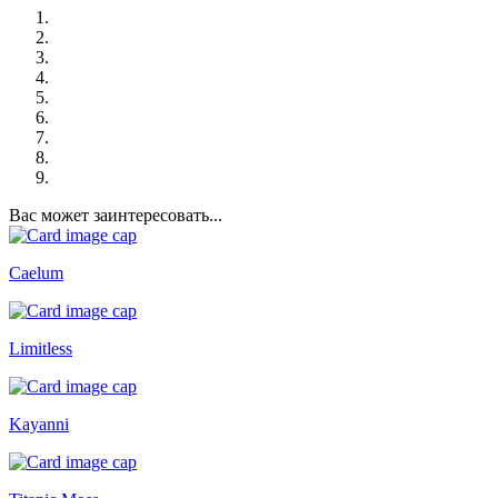
Вас может заинтересовать...
Caelum
Limitless
Kayanni