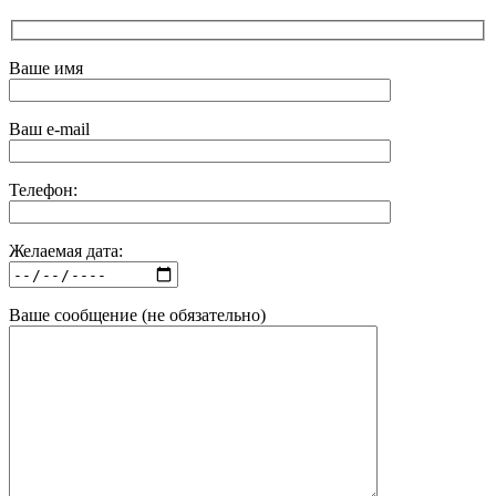
Ваше имя
Ваш e-mail
Телефон:
Желаемая дата:
Ваше сообщение (не обязательно)