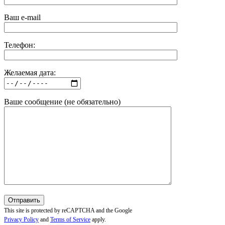
Ваш e-mail
Телефон:
Желаемая дата:
Ваше сообщение (не обязательно)
This site is protected by reCAPTCHA and the Google
Privacy Policy
and
Terms of Service
apply.