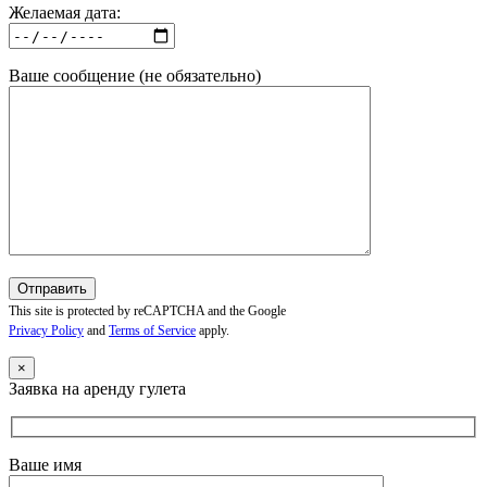
Желаемая дата:
Ваше сообщение (не обязательно)
This site is protected by reCAPTCHA and the Google
Privacy Policy
and
Terms of Service
apply.
×
Заявка на аренду гулета
Ваше имя