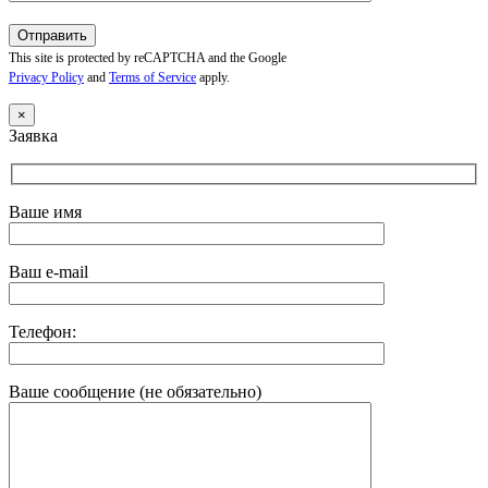
This site is protected by reCAPTCHA and the Google
Privacy Policy
and
Terms of Service
apply.
×
Заявка
Ваше имя
Ваш e-mail
Телефон:
Ваше сообщение (не обязательно)