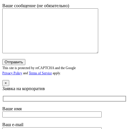
Ваше сообщение (не обязательно)
This site is protected by reCAPTCHA and the Google
Privacy Policy
and
Terms of Service
apply.
×
Заявка на корпоратив
Ваше имя
Ваш e-mail