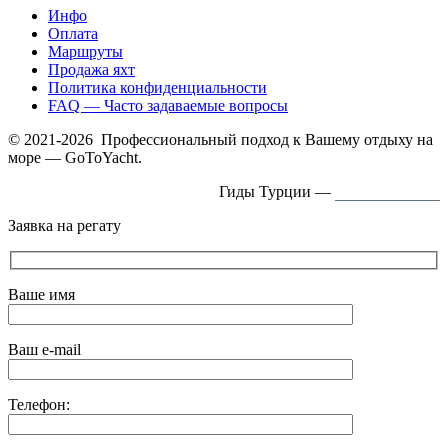
Инфо
Оплата
Маршруты
Продажа яхт
Политика конфиденциальности
FAQ — Часто задаваемые вопросы
© 2021-2026 Профессиональный подход к Вашему отдыху на
море — GoToYacht.
Гиды Турции —
ExcursTurkey.ru
Заявка на регату
Ваше имя
Ваш e-mail
Телефон: