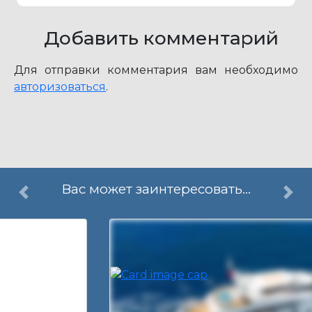
Добавить комментарий
Для отправки комментария вам необходимо
авторизоваться
.
Вас может заинтересовать...