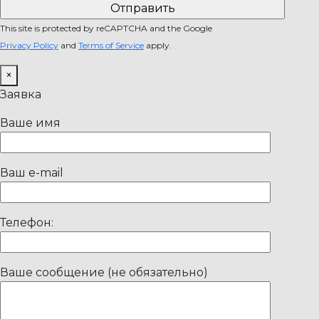
This site is protected by reCAPTCHA and the Google
Privacy Policy
and
Terms of Service
apply.
×
Заявка
Ваше имя
Ваш e-mail
Телефон:
Ваше сообщение (не обязательно)