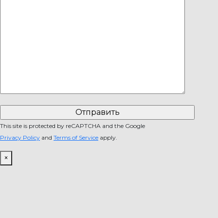
This site is protected by reCAPTCHA and the Google
Privacy Policy
and
Terms of Service
apply.
×