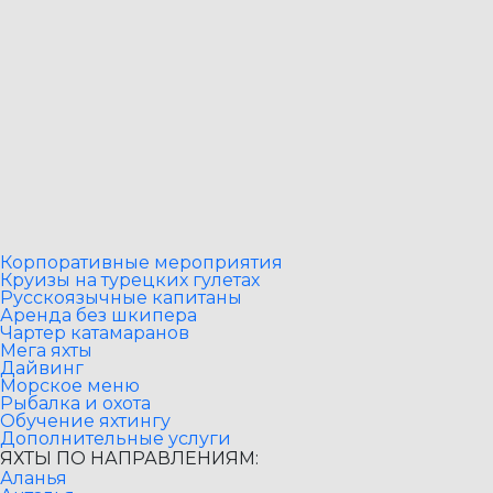
Корпоративные мероприятия
Круизы на турецких гулетах
Русскоязычные капитаны
Аренда без шкипера
Чартер катамаранов
Мега яхты
Дайвинг
Морское меню
Рыбалка и охота
Обучение яхтингу
Дополнительные услуги
ЯХТЫ ПО НАПРАВЛЕНИЯМ:
Аланья