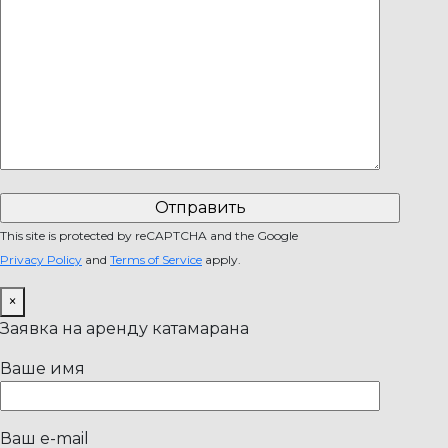
This site is protected by reCAPTCHA and the Google
Privacy Policy
and
Terms of Service
apply.
×
Заявка на аренду катамарана
Ваше имя
Ваш e-mail