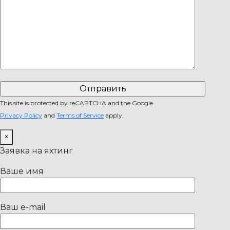
This site is protected by reCAPTCHA and the Google
Privacy Policy
and
Terms of Service
apply.
×
Заявка на яхтинг
Ваше имя
Ваш e-mail