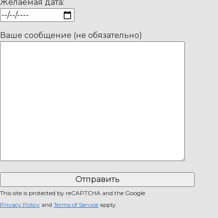
Желаемая дата:
Ваше сообщение (не обязательно)
This site is protected by reCAPTCHA and the Google
Privacy Policy
and
Terms of Service
apply.