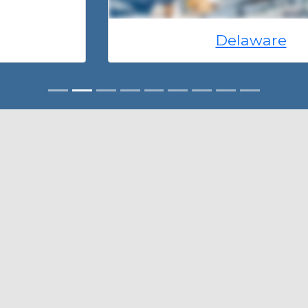
Delaware