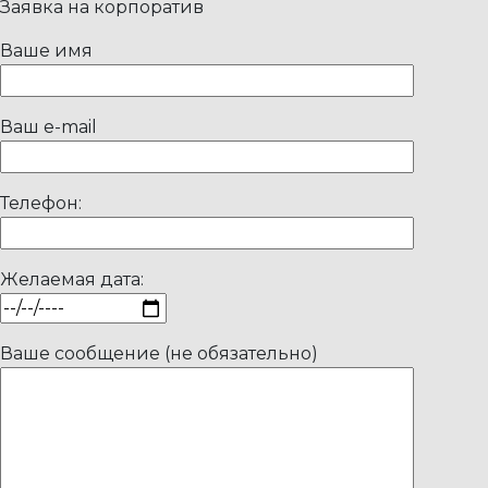
Заявка на корпоратив
Ваше имя
Ваш e-mail
Телефон:
Желаемая дата:
Ваше сообщение (не обязательно)