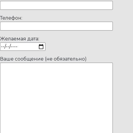
Телефон:
Желаемая дата:
Ваше сообщение (не обязательно)