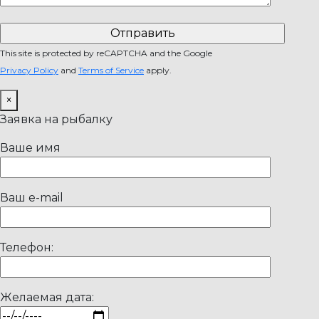
This site is protected by reCAPTCHA and the Google
Privacy Policy
and
Terms of Service
apply.
×
Заявка на рыбалку
Ваше имя
Ваш e-mail
Телефон:
Желаемая дата: