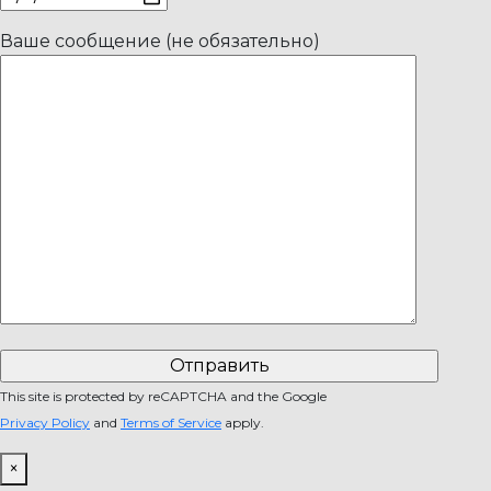
Ваше сообщение (не обязательно)
This site is protected by reCAPTCHA and the Google
Privacy Policy
and
Terms of Service
apply.
×