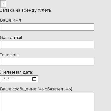
×
Заявка на аренду гулета
Ваше имя
Ваш e-mail
Телефон:
Желаемая дата:
Ваше сообщение (не обязательно)