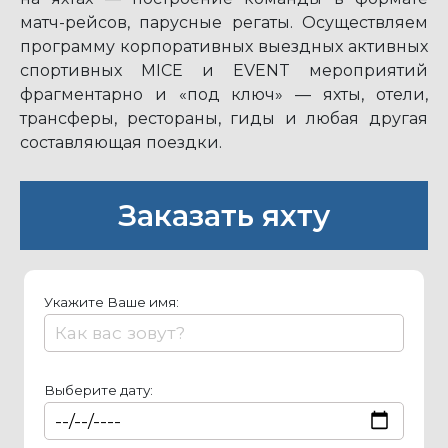
матч-рейсов, парусные регаты. Осуществляем
программу корпоративных выездных активных
спортивных MICE и EVENT мероприятий
фрагментарно и «под ключ» — яхты, отели,
трансферы, рестораны, гиды и любая другая
составляющая поездки.
Заказать яхту
Укажите Ваше имя:
Выберите дату: