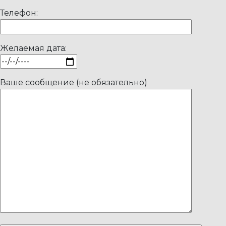
Телефон:
Желаемая дата:
Ваше сообщение (не обязательно)