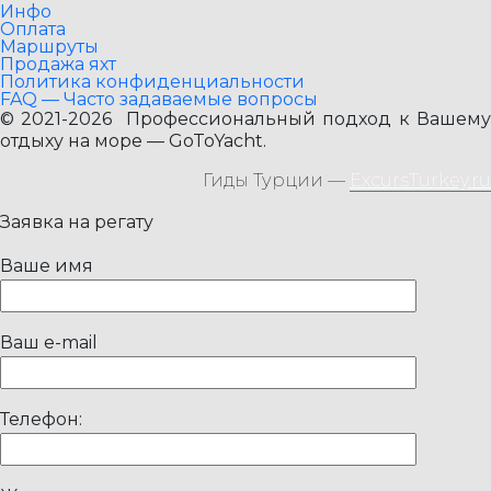
Инфо
Оплата
Маршруты
Продажа яхт
Политика конфиденциальности
FAQ — Часто задаваемые вопросы
© 2021-2026 Профессиональный подход к Вашему
отдыху на море — GoToYacht.
Гиды Турции —
ExcursTurkey.ru
Заявка на регату
Ваше имя
Ваш e-mail
Телефон: