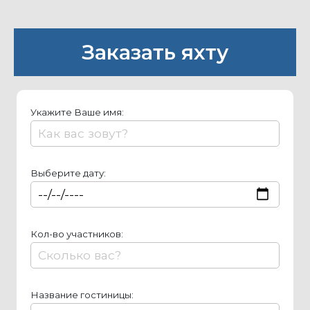
Заказать яхту
Укажите Ваше имя:
Выберите дату:
Кол-во участников:
Название гостиницы: