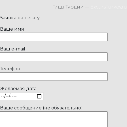
Гиды Турции —
ExcursTurkey.ru
Заявка на регату
Ваше имя
Ваш e-mail
Телефон:
Желаемая дата:
Ваше сообщение (не обязательно)