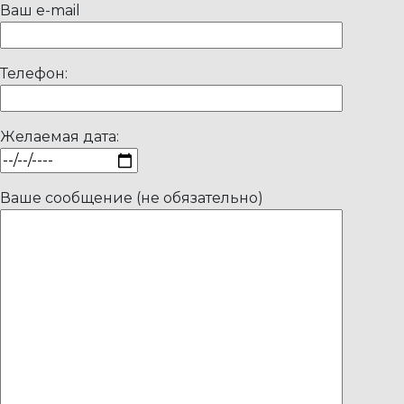
Ваш e-mail
Телефон:
Желаемая дата:
Ваше сообщение (не обязательно)