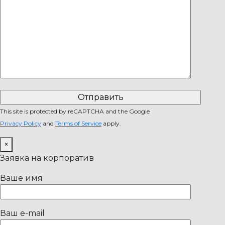
This site is protected by reCAPTCHA and the Google
Privacy Policy
and
Terms of Service
apply.
×
Заявка на корпоратив
Ваше имя
Ваш e-mail