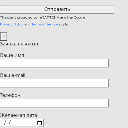
This site is protected by reCAPTCHA and the Google
Privacy Policy
and
Terms of Service
apply.
×
Заявка на яхтинг
Ваше имя
Ваш e-mail
Телефон:
Желаемая дата: