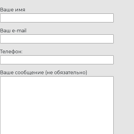
Ваше имя
Ваш e-mail
Телефон:
Ваше сообщение (не обязательно)