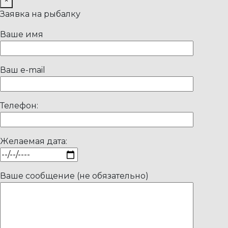
×
Заявка на рыбалку
Ваше имя
Ваш e-mail
Телефон:
Желаемая дата:
Ваше сообщение (не обязательно)