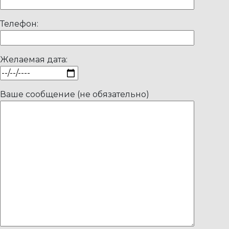
Телефон:
Желаемая дата:
Ваше сообщение (не обязательно)