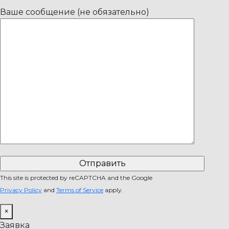
Ваше сообщение (не обязательно)
This site is protected by reCAPTCHA and the Google
Privacy Policy
and
Terms of Service
apply.
×
Заявка