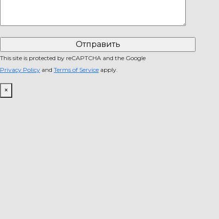
This site is protected by reCAPTCHA and the Google
Privacy Policy
and
Terms of Service
apply.
×