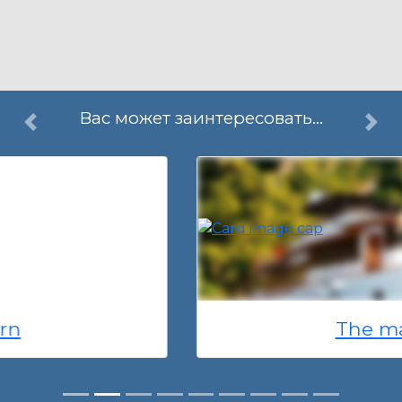
Вас может заинтересовать...
The mask