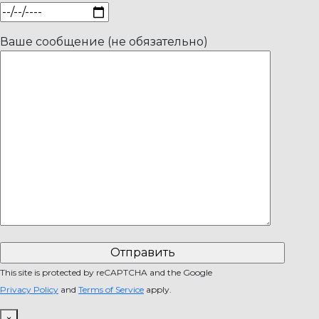
Ваше сообщение (не обязательно)
This site is protected by reCAPTCHA and the Google
Privacy Policy
and
Terms of Service
apply.