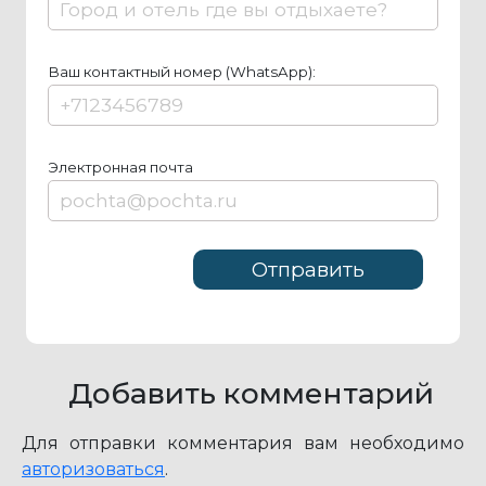
Ваш контактный номер (WhatsApp):
Элeктрoннaя пoчтa
Добавить комментарий
Для отправки комментария вам необходимо
авторизоваться
.