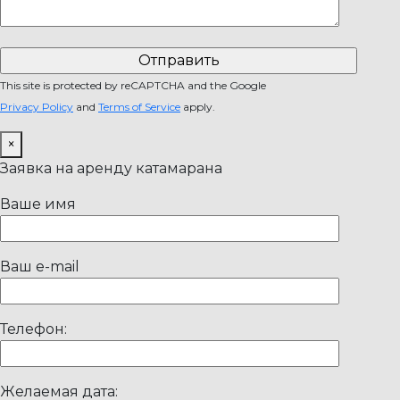
This site is protected by reCAPTCHA and the Google
Privacy Policy
and
Terms of Service
apply.
×
Заявка на аренду катамарана
Ваше имя
Ваш e-mail
Телефон:
Желаемая дата: