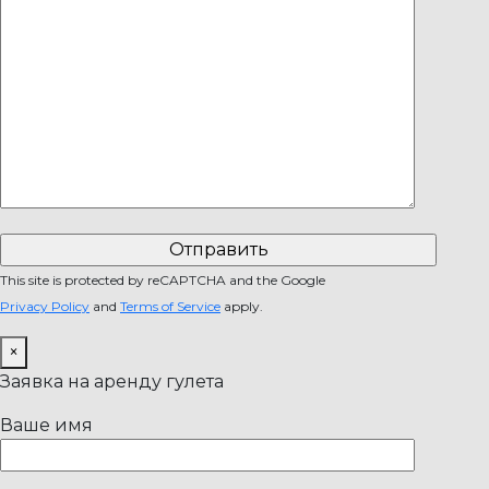
This site is protected by reCAPTCHA and the Google
Privacy Policy
and
Terms of Service
apply.
×
Заявка на аренду гулета
Ваше имя