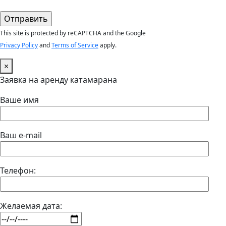
This site is protected by reCAPTCHA and the Google
Privacy Policy
and
Terms of Service
apply.
×
Заявка на аренду катамарана
Ваше имя
Ваш e-mail
Телефон:
Желаемая дата: