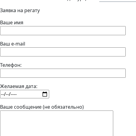
Заявка на регату
Ваше имя
Ваш e-mail
Телефон:
Желаемая дата:
Ваше сообщение (не обязательно)