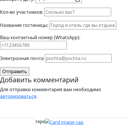
Кол-во участников:
Название гостиницы:
Ваш контактный номер (WhatsApp):
Элeктрoннaя пoчтa
Добавить комментарий
Для отправки комментария вам необходимо
авторизоваться
.
Вас может заинтересовать...