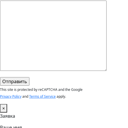
This site is protected by reCAPTCHA and the Google
Privacy Policy
and
Terms of Service
apply.
×
Заявка
Ваше имя