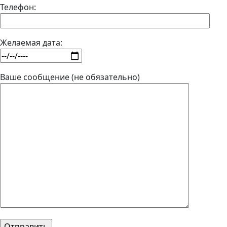
Телефон:
Желаемая дата:
Ваше сообщение (не обязательно)