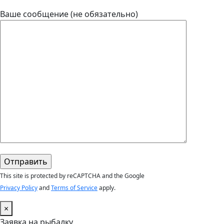
Ваше сообщение (не обязательно)
This site is protected by reCAPTCHA and the Google
Privacy Policy
and
Terms of Service
apply.
×
Заявка на рыбалку