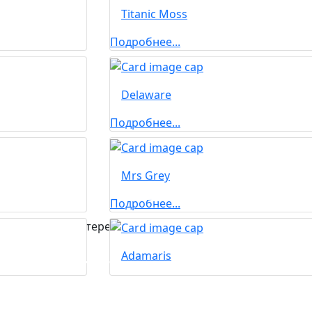
Titanic Moss
Подробнее...
Delaware
Подробнее...
Mrs Grey
Подробнее...
Вас может заинтересовать...
Adamaris