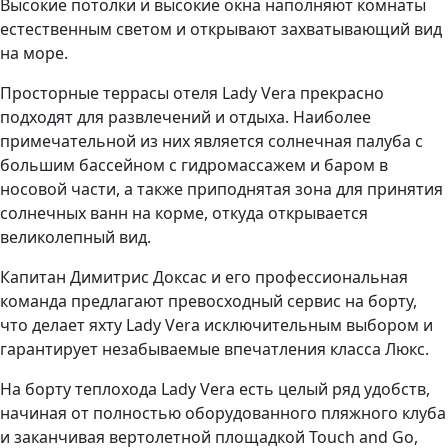
Высокие потолки и высокие окна наполняют комнаты
естественным светом и открывают захватывающий вид
на море.
Просторные террасы отеля Lady Vera прекрасно
подходят для развлечений и отдыха. Наиболее
примечательной из них является солнечная палуба с
большим бассейном с гидромассажем и баром в
носовой части, а также приподнятая зона для принятия
солнечных ванн на корме, откуда открывается
великолепный вид.
Капитан Димитрис Доксас и его профессиональная
команда предлагают превосходный сервис на борту,
что делает яхту Lady Vera исключительным выбором и
гарантирует незабываемые впечатления класса Люкс.
На борту теплохода Lady Vera есть целый ряд удобств,
начиная от полностью оборудованного пляжного клуба
и заканчивая вертолетной площадкой Touch and Go,