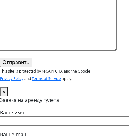
This site is protected by reCAPTCHA and the Google
Privacy Policy
and
Terms of Service
apply.
×
Заявка на аренду гулета
Ваше имя
Ваш e-mail