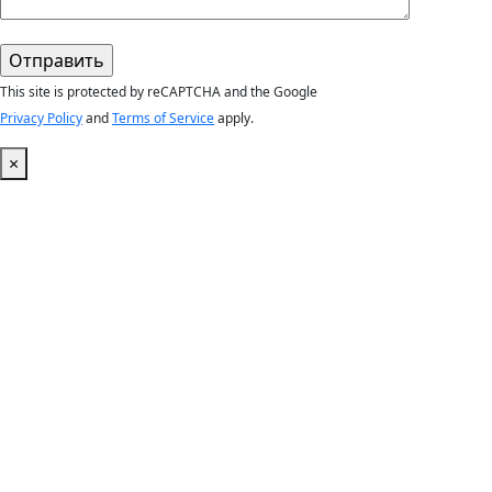
This site is protected by reCAPTCHA and the Google
Privacy Policy
and
Terms of Service
apply.
×