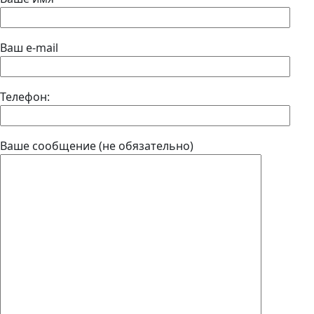
Ваш e-mail
Телефон:
Ваше сообщение (не обязательно)