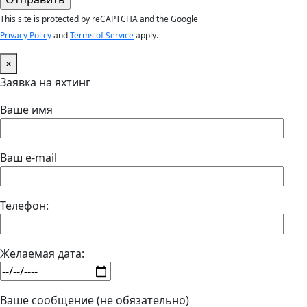
This site is protected by reCAPTCHA and the Google
Privacy Policy
and
Terms of Service
apply.
×
Заявка на яхтинг
Ваше имя
Ваш e-mail
Телефон:
Желаемая дата:
Ваше сообщение (не обязательно)