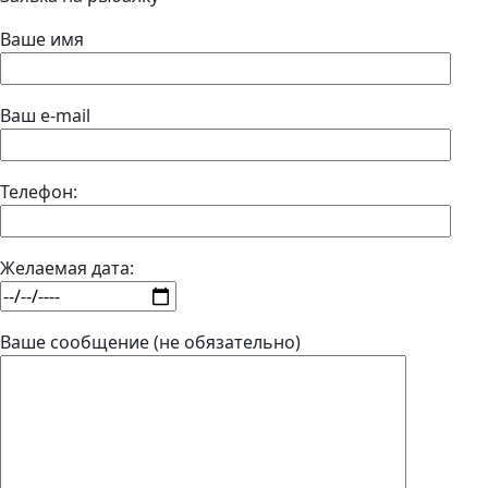
Ваше имя
Ваш e-mail
Телефон:
Желаемая дата:
Ваше сообщение (не обязательно)