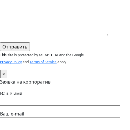
This site is protected by reCAPTCHA and the Google
Privacy Policy
and
Terms of Service
apply.
×
Заявка на корпоратив
Ваше имя
Ваш e-mail