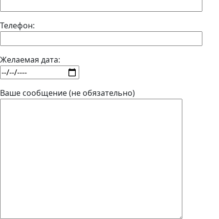
Телефон:
Желаемая дата:
Ваше сообщение (не обязательно)