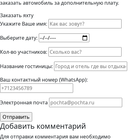
заказать автомобиль за дополнительную плату.
Заказать яхту
Укажите Ваше имя:
Выберите дату:
Кол-во участников:
Название гостиницы:
Ваш контактный номер (WhatsApp):
Элeктрoннaя пoчтa
Добавить комментарий
Для отправки комментария вам необходимо