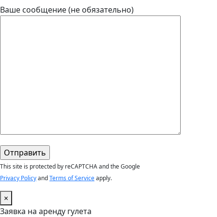
Ваше сообщение (не обязательно)
This site is protected by reCAPTCHA and the Google
Privacy Policy
and
Terms of Service
apply.
×
Заявка на аренду гулета