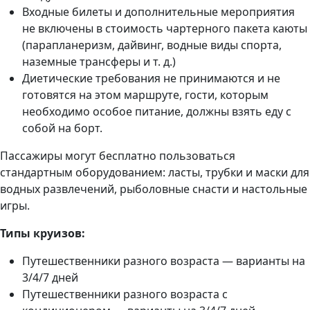
Входные билеты и дополнительные мероприятия
не включены в стоимость чартерного пакета каюты
(парапланеризм, дайвинг, водные виды спорта,
наземные трансферы и т. д.)
Диетические требования не принимаются и не
готовятся на этом маршруте, гости, которым
необходимо особое питание, должны взять еду с
собой на борт.
Пассажиры могут бесплатно пользоваться
стандартным оборудованием: ласты, трубки и маски для
водных развлечений, рыболовные снасти и настольные
игры.
Типы круизов:
Путешественники разного возраста — варианты на
3/4/7 дней
Путешественники разного возраста с