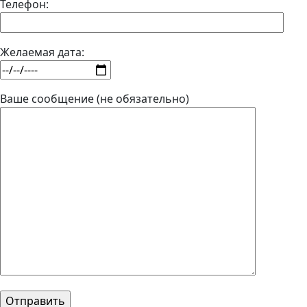
Телефон:
Желаемая дата:
Ваше сообщение (не обязательно)