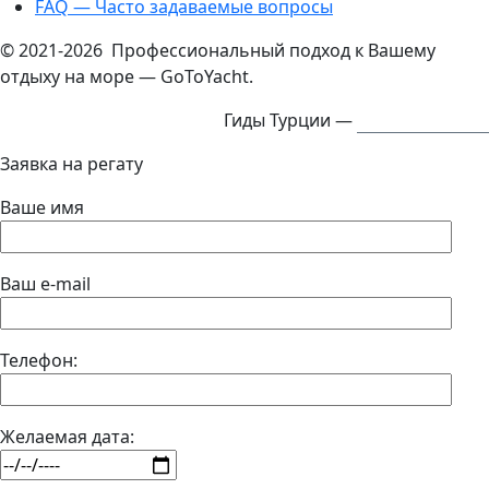
FAQ — Часто задаваемые вопросы
© 2021-2026 Профессиональный подход к Вашему
отдыху на море — GoToYacht.
Гиды Турции —
ExcursTurkey.ru
Заявка на регату
Ваше имя
Ваш e-mail
Телефон:
Желаемая дата: