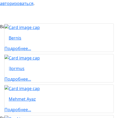
авторизоваться
.
Вас может заинтересовать...
Bernis
Подробнее...
Bormus
Подробнее...
Mehmet Ayaz
Подробнее...