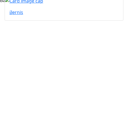
Вас может заинтересовать...
Bernis