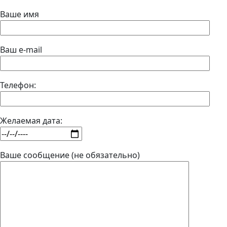
Ваше имя
Ваш e-mail
Телефон:
Желаемая дата:
Ваше сообщение (не обязательно)