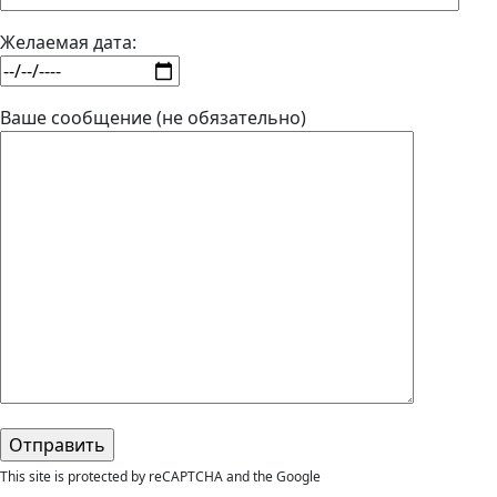
Желаемая дата:
Ваше сообщение (не обязательно)
This site is protected by reCAPTCHA and the Google