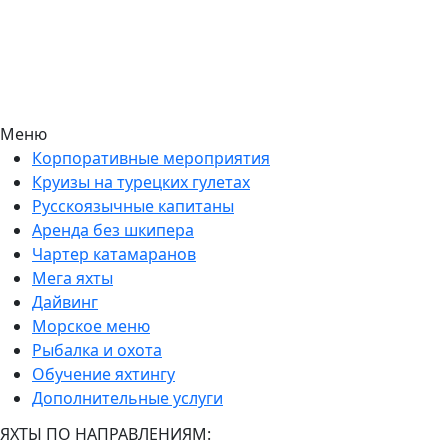
Меню
Корпоративные мероприятия
Круизы на турецких гулетах
Русскоязычные капитаны
Аренда без шкипера
Чартер катамаранов
Мега яхты
Дайвинг
Морское меню
Рыбалка и охота
Обучение яхтингу
Дополнительные услуги
ЯХТЫ ПО НАПРАВЛЕНИЯМ: