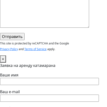
This site is protected by reCAPTCHA and the Google
Privacy Policy
and
Terms of Service
apply.
×
Заявка на аренду катамарана
Ваше имя
Ваш e-mail