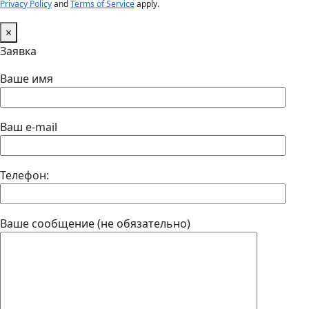
Privacy Policy
and
Terms of Service
apply.
×
Заявка
Ваше имя
Ваш e-mail
Телефон:
Ваше сообщение (не обязательно)