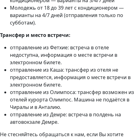
кондиционером — варианты на 3/4/7 дней
Молодежь от 18 до 39 лет с кондиционером —
варианты на 4/7 дней (отправления только по
субботам).
Трансфер и место встречи:
отправление из Фетхие: встреча в отеле
недоступна, информация о месте встречи в
электронном билете.
отправление из Каша: трансфер из отеля не
предоставляется, информация о месте встречи в
электронном билете.
отправление из Олимпоса: трансфер возможен из
отелей курорта Олимпос. Машина не подаётся в
Чиралы и в Анталию.
отправление из Демре: встреча в полдень на
автовокзале Демре.
Не стесняйтесь обращаться к нам, если Вы хотите