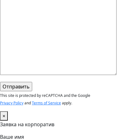
This site is protected by reCAPTCHA and the Google
Privacy Policy
and
Terms of Service
apply.
×
Заявка на корпоратив
Ваше имя