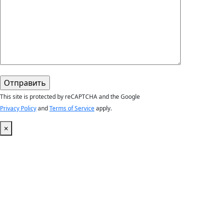
This site is protected by reCAPTCHA and the Google
Privacy Policy
and
Terms of Service
apply.
×