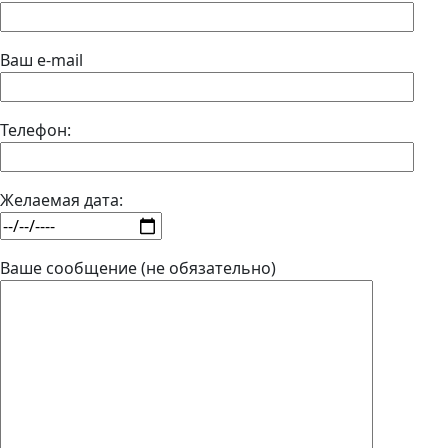
Ваш e-mail
Телефон:
Желаемая дата:
Ваше сообщение (не обязательно)