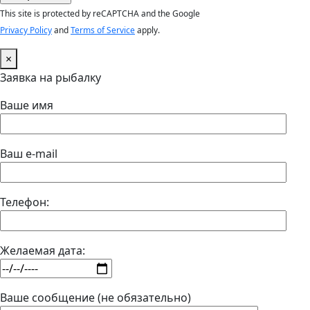
This site is protected by reCAPTCHA and the Google
Privacy Policy
and
Terms of Service
apply.
×
Заявка на рыбалку
Ваше имя
Ваш e-mail
Телефон:
Желаемая дата:
Ваше сообщение (не обязательно)