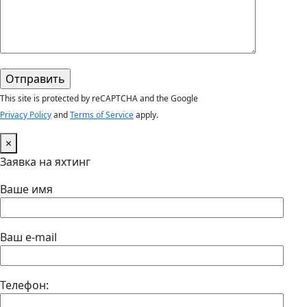
This site is protected by reCAPTCHA and the Google
Privacy Policy
and
Terms of Service
apply.
×
Заявка на яхтинг
Ваше имя
Ваш e-mail
Телефон: