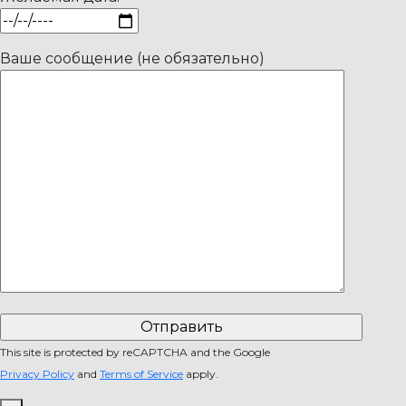
Ваше сообщение (не обязательно)
This site is protected by reCAPTCHA and the Google
Privacy Policy
and
Terms of Service
apply.