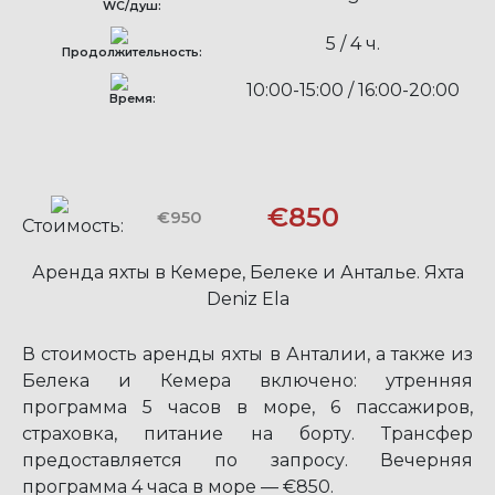
WC/душ:
5 / 4 ч.
Продолжительность:
10:00-15:00 / 16:00-20:00
Время:
€850
€950
Стоимость:
Аренда яхты в Кемере, Белеке и Анталье. Яхта
Deniz Ela
В стоимость аренды яхты в Анталии, а также из
Белека и Кемера включено: утренняя
программа 5 часов в море, 6 пассажиров,
страховка, питание на борту. Трансфер
предоставляется по запросу. Вечерняя
программа 4 часа в море — €850.