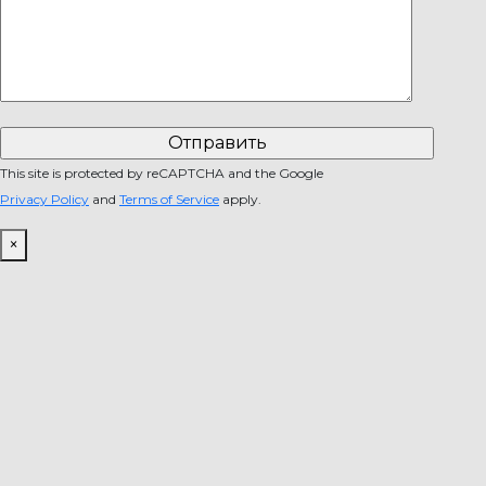
This site is protected by reCAPTCHA and the Google
Privacy Policy
and
Terms of Service
apply.
×