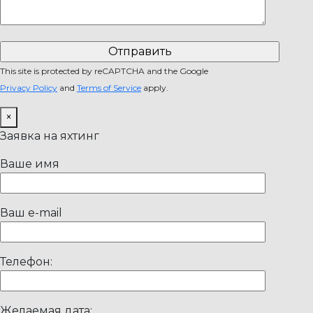
This site is protected by reCAPTCHA and the Google
Privacy Policy
and
Terms of Service
apply.
×
Заявка на яхтинг
Ваше имя
Ваш e-mail
Телефон:
Желаемая дата: