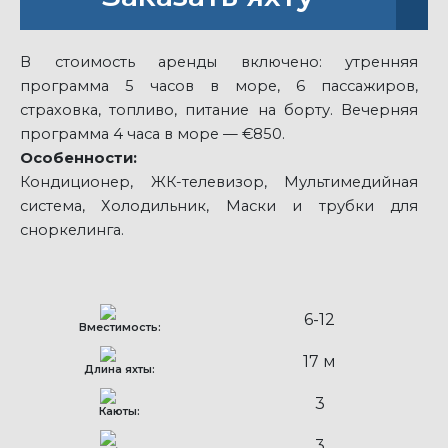
В стоимость аренды включено: утренняя
программа 5 часов в море, 6 пассажиров,
страховка, топливо, питание на борту. Вечерняя
программа 4 часа в море — €850.
Особенности:
Кондиционер, ЖК-телевизор, Мультимедийная
система, Холодильник, Маски и трубки для
сноркелинга.
6-12
Вместимость:
17 м
Длина яхты:
3
Каюты:
3