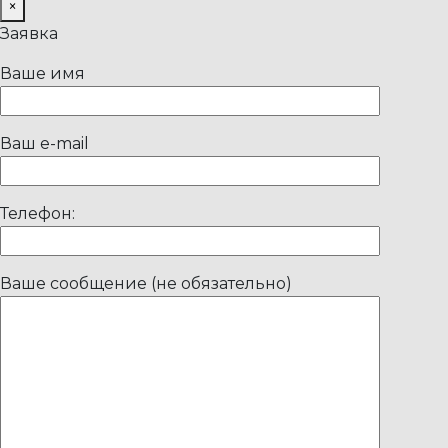
×
Заявка
Ваше имя
Ваш e-mail
Телефон:
Ваше сообщение (не обязательно)