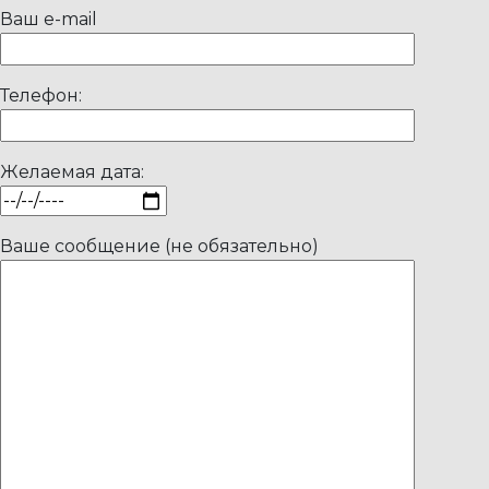
Ваш e-mail
Телефон:
Желаемая дата:
Ваше сообщение (не обязательно)