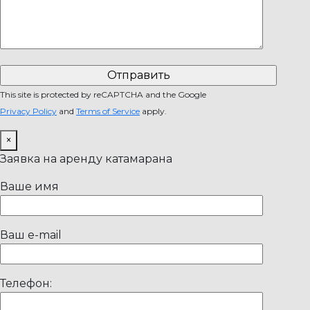
This site is protected by reCAPTCHA and the Google
Privacy Policy
and
Terms of Service
apply.
×
Заявка на аренду катамарана
Ваше имя
Ваш e-mail
Телефон: