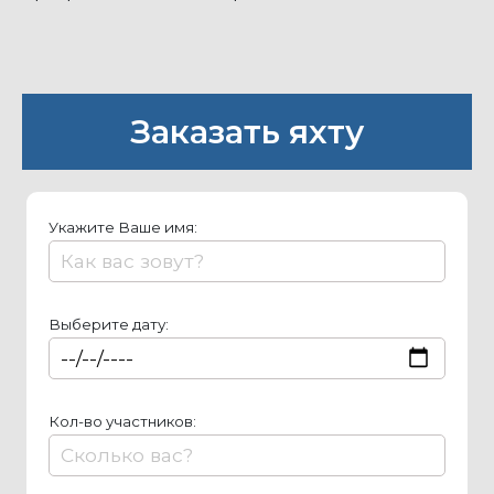
Заказать яхту
Укажите Ваше имя:
Выберите дату:
Кол-во участников: