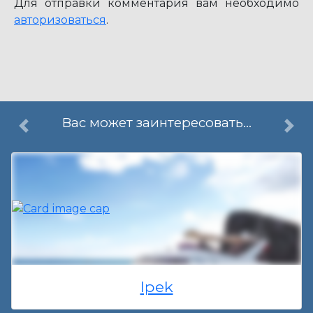
Для отправки комментария вам необходимо
авторизоваться
.
Вас может заинтересовать...
Ipek