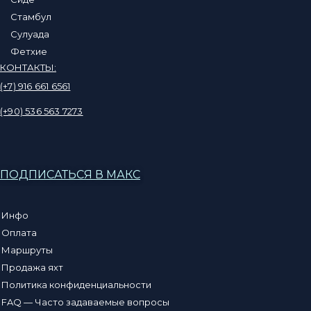
Стамбул
Сулуада
Фетхие
КОНТАКТЫ:
(+7) 916 661 6561
(+90) 536 563 7273
ПОДПИСАТЬСЯ В МАКС
Инфо
Оплата
Маршруты
Продажа яхт
Политика конфиденциальности
FAQ — Часто задаваемые вопросы