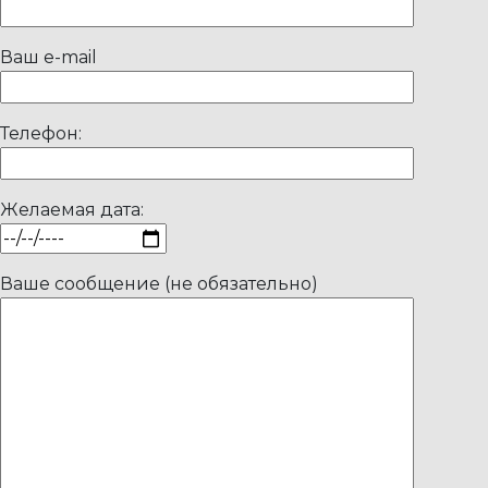
Ваш e-mail
Телефон:
Желаемая дата:
Ваше сообщение (не обязательно)