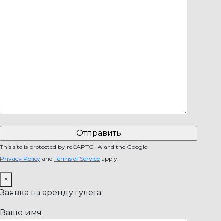
This site is protected by reCAPTCHA and the Google
Privacy Policy
and
Terms of Service
apply.
×
Заявка на аренду гулета
Ваше имя