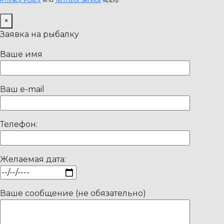
×
Заявка на рыбалку
Ваше имя
Ваш e-mail
Телефон:
Желаемая дата:
Ваше сообщение (не обязательно)