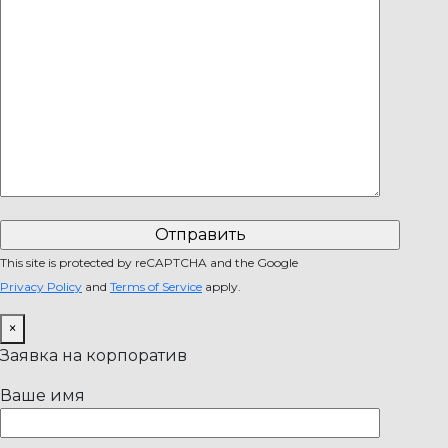
This site is protected by reCAPTCHA and the Google
Privacy Policy
and
Terms of Service
apply.
×
Заявка на корпоратив
Ваше имя